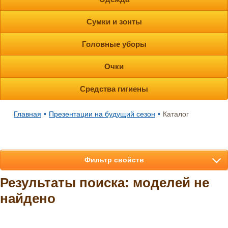
Сумки и зонты
Головные уборы
Очки
Средства гигиены
Главная
•
Презентации на будущий сезон
•
Каталог
Фильтр свойств
Результаты поиска: моделей не
найдено