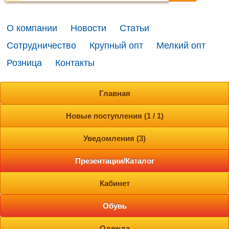
О компании
Новости
Статьи
Сотрудничество
Крупный опт
Мелкий опт
Розница
Контакты
Главная
Новые поступления (1 / 1)
Уведомления (3)
Презентации/Каталог
Кабинет
Обувь
Одежда