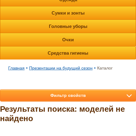
Сумки и зонты
Головные уборы
Очки
Средства гигиены
Главная
•
Презентации на будущий сезон
•
Каталог
Фильтр свойств
Результаты поиска: моделей не
найдено