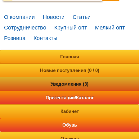
О компании
Новости
Статьи
Сотрудничество
Крупный опт
Мелкий опт
Розница
Контакты
Главная
Новые поступления (0 / 0)
Уведомления (3)
Презентации/Каталог
Кабинет
Обувь
Одежда