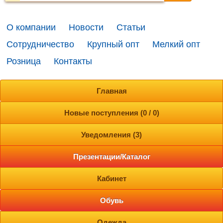
О компании
Новости
Статьи
Сотрудничество
Крупный опт
Мелкий опт
Розница
Контакты
Главная
Новые поступления (0 / 0)
Уведомления (3)
Презентации/Каталог
Кабинет
Обувь
Одежда