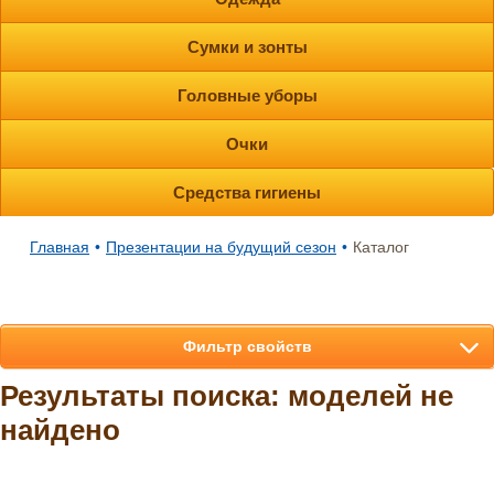
Сумки и зонты
Головные уборы
Очки
Средства гигиены
Главная
•
Презентации на будущий сезон
•
Каталог
Фильтр свойств
Результаты поиска: моделей не
найдено