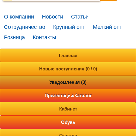
О компании
Новости
Статьи
Сотрудничество
Крупный опт
Мелкий опт
Розница
Контакты
Главная
Новые поступления (0 / 0)
Уведомления (3)
Презентации/Каталог
Кабинет
Обувь
Одежда