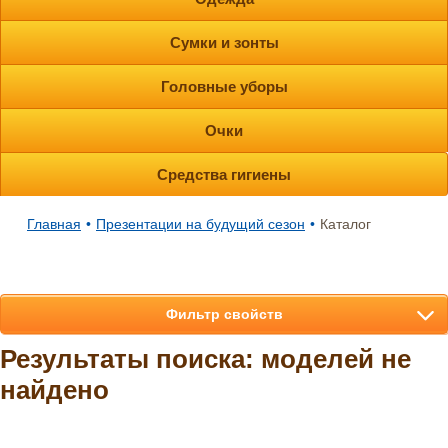
Сумки и зонты
Головные уборы
Очки
Средства гигиены
Главная
•
Презентации на будущий сезон
•
Каталог
Фильтр свойств
Результаты поиска: моделей не
найдено