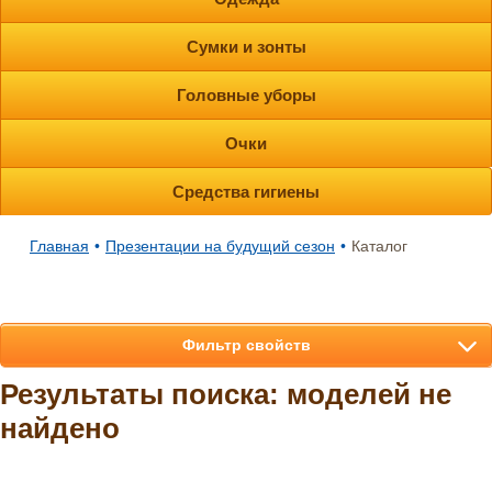
Сумки и зонты
Головные уборы
Очки
Средства гигиены
Главная
•
Презентации на будущий сезон
•
Каталог
Фильтр свойств
Результаты поиска: моделей не
найдено