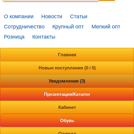
О компании
Новости
Статьи
Сотрудничество
Крупный опт
Мелкий опт
Розница
Контакты
Главная
Новые поступления (0 / 0)
Уведомления (3)
Презентации/Каталог
Кабинет
Обувь
Одежда