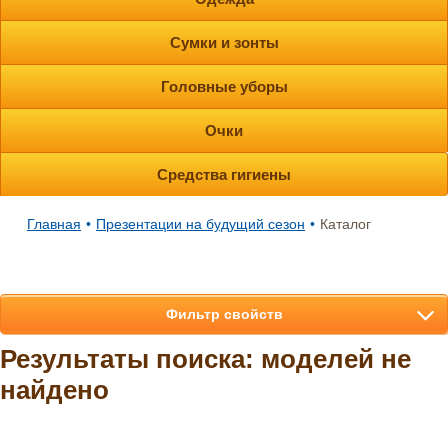
Сумки и зонты
Головные уборы
Очки
Средства гигиены
Главная
•
Презентации на будущий сезон
•
Каталог
Фильтр свойств
Результаты поиска: моделей не
найдено