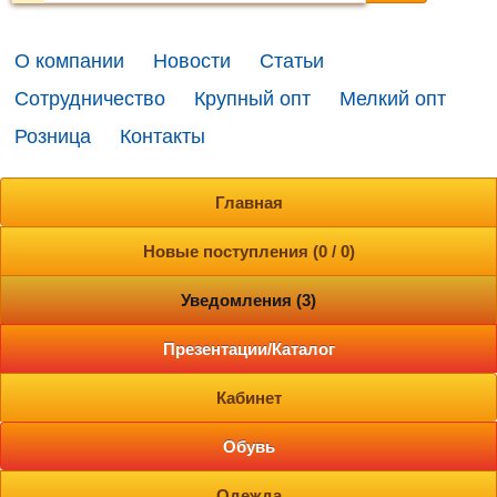
О компании
Новости
Статьи
Сотрудничество
Крупный опт
Мелкий опт
Розница
Контакты
Главная
Новые поступления (0 / 0)
Уведомления (3)
Презентации/Каталог
Кабинет
Обувь
Одежда