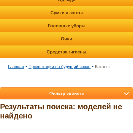
Сумки и зонты
Головные уборы
Очки
Средства гигиены
Главная
•
Презентации на будущий сезон
•
Каталог
Фильтр свойств
Результаты поиска: моделей не
найдено