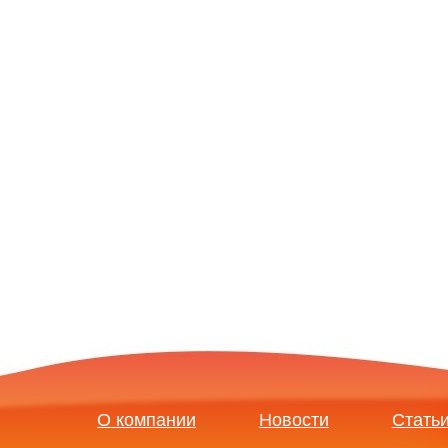
О компании
Новости
Стать