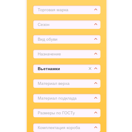
Торговая марка
Сезон
Вид обуви
Назначение
Вьетнамки
Материал верха
Материал подклада
Размеры по ГОСТу
Комплектация короба