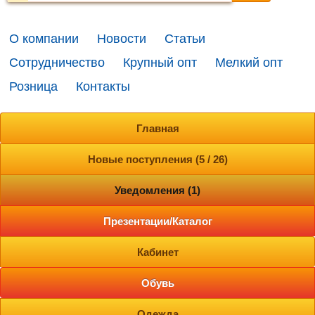
О компании
Новости
Статьи
Сотрудничество
Крупный опт
Мелкий опт
Розница
Контакты
Главная
Новые поступления (5 / 26)
Уведомления (1)
Презентации/Каталог
Кабинет
Обувь
Одежда