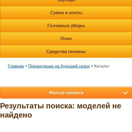
Сумки и зонты
Головные уборы
Очки
Средства гигиены
Главная
•
Презентации на будущий сезон
•
Каталог
Фильтр свойств
Результаты поиска: моделей не
найдено