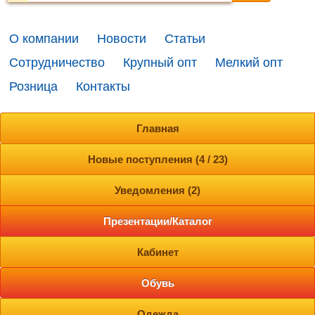
О компании
Новости
Статьи
Сотрудничество
Крупный опт
Мелкий опт
Розница
Контакты
Главная
Новые поступления (4 / 23)
Уведомления (2)
Презентации/Каталог
Кабинет
Обувь
Одежда