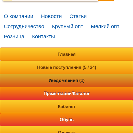
О компании
Новости
Статьи
Сотрудничество
Крупный опт
Мелкий опт
Розница
Контакты
Главная
Новые поступления (5 / 24)
Уведомления (1)
Презентации/Каталог
Кабинет
Обувь
Одежда