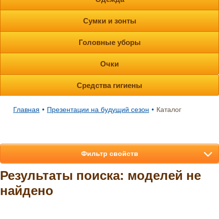
Сумки и зонты
Головные уборы
Очки
Средства гигиены
Главная
•
Презентации на будущий сезон
•
Каталог
Фильтр свойств
Результаты поиска: моделей не
найдено