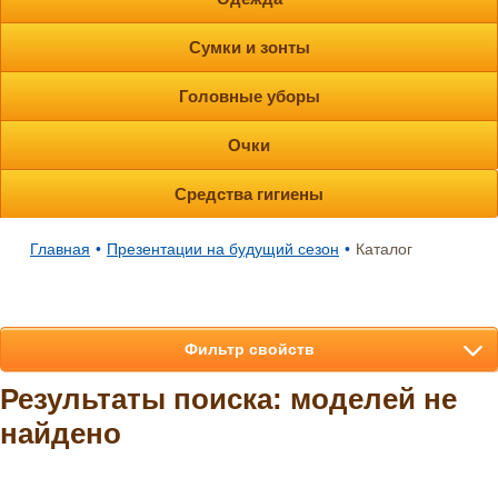
Сумки и зонты
Головные уборы
Очки
Средства гигиены
Главная
•
Презентации на будущий сезон
•
Каталог
Фильтр свойств
Результаты поиска: моделей не
найдено