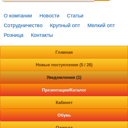
О компании
Новости
Статьи
Сотрудничество
Крупный опт
Мелкий опт
Розница
Контакты
Главная
Новые поступления (5 / 26)
Уведомления (1)
Презентации/Каталог
Кабинет
Обувь
Одежда