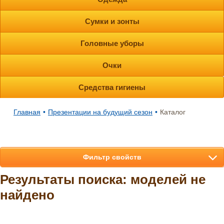
Сумки и зонты
Головные уборы
Очки
Средства гигиены
Главная
•
Презентации на будущий сезон
•
Каталог
Фильтр свойств
Результаты поиска: моделей не
найдено