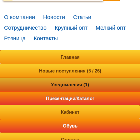
О компании
Новости
Статьи
Сотрудничество
Крупный опт
Мелкий опт
Розница
Контакты
Главная
Новые поступления (5 / 26)
Уведомления (1)
Презентации/Каталог
Кабинет
Обувь
Одежда