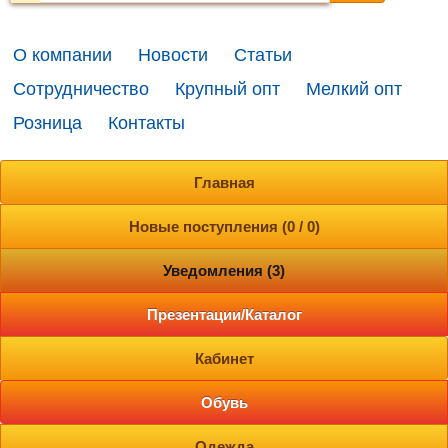
О компании
Новости
Статьи
Сотрудничество
Крупный опт
Мелкий опт
Розница
Контакты
Главная
Новые поступления (0 / 0)
Уведомления (3)
Презентации/Каталог
Кабинет
Обувь
Одежда