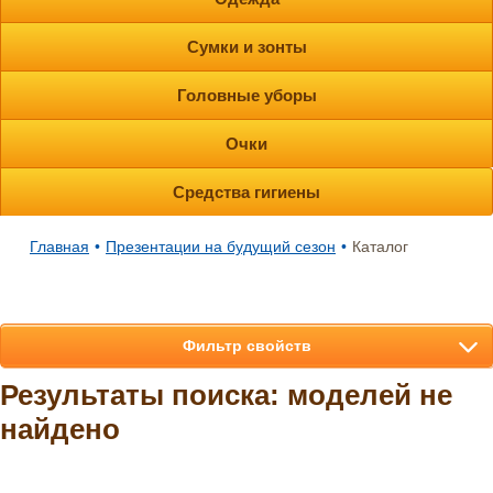
Сумки и зонты
Головные уборы
Очки
Средства гигиены
Главная
•
Презентации на будущий сезон
•
Каталог
Фильтр свойств
Результаты поиска: моделей не
найдено