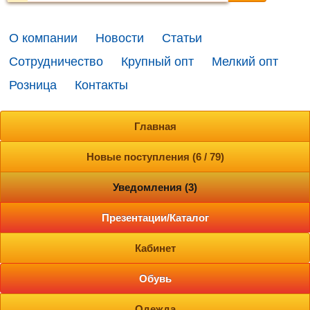
О компании
Новости
Статьи
Сотрудничество
Крупный опт
Мелкий опт
Розница
Контакты
Главная
Новые поступления (6 / 79)
Уведомления (3)
Презентации/Каталог
Кабинет
Обувь
Одежда