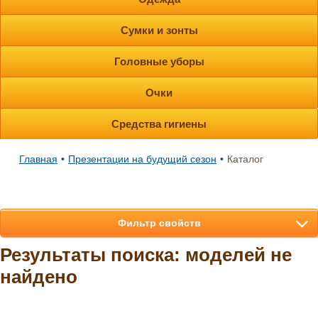
Сумки и зонты
Головные уборы
Очки
Средства гигиены
Главная
•
Презентации на будущий сезон
•
Каталог
Фильтр свойств
Результаты поиска: моделей не
найдено