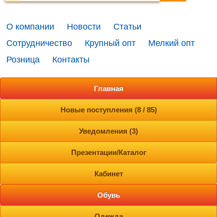
О компании
Новости
Статьи
Сотрудничество
Крупный опт
Мелкий опт
Розница
Контакты
Главная
Новые поступления (8 / 85)
Уведомления (3)
Презентации/Каталог
Кабинет
Обувь
Одежда