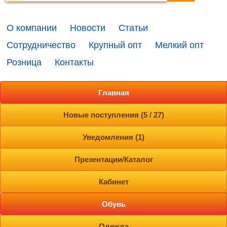
О компании
Новости
Статьи
Сотрудничество
Крупный опт
Мелкий опт
Розница
Контакты
Главная
Новые поступления (5 / 27)
Уведомления (1)
Презентации/Каталог
Кабинет
Обувь
Одежда