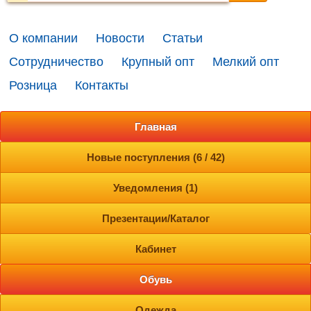
О компании
Новости
Статьи
Сотрудничество
Крупный опт
Мелкий опт
Розница
Контакты
Главная
Новые поступления (6 / 42)
Уведомления (1)
Презентации/Каталог
Кабинет
Обувь
Одежда