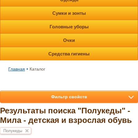
Сумки и зонты
Головные уборы
Очки
Средства гигиены
Главная
•
Каталог
Фильтр свойств
Результаты поиска "Полукеды" -
Мила - детская и взрослая обувь
Полукеды