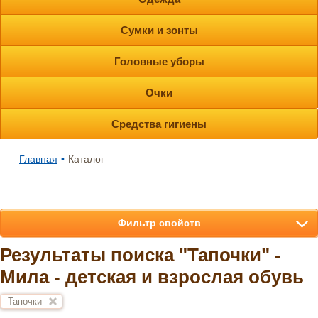
Сумки и зонты
Головные уборы
Очки
Средства гигиены
Главная
•
Каталог
Фильтр свойств
Результаты поиска "Тапочки" -
Мила - детская и взрослая обувь
Тапочки