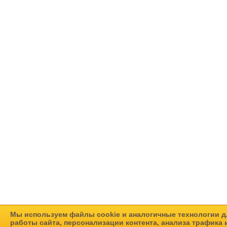
Мы используем файлы cookie и аналогичные технологии д
работы сайта, персонализации контента, анализа трафика