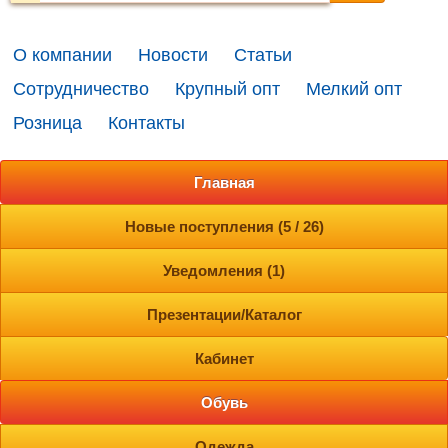
О компании
Новости
Статьи
Сотрудничество
Крупный опт
Мелкий опт
Розница
Контакты
Главная
Новые поступления (5 / 26)
Уведомления (1)
Презентации/Каталог
Кабинет
Обувь
Одежда