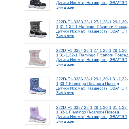
Дутики Иск.мат, Нат.шерсть, ЭВА/ТЭП
Зима жен
222D-F1-3383 26-1,27-1,28-1,29-1,30-
1,31-1,32-1 Flamingo П/сапоги Повсед
Дутики Иск.мат, Нат.шерсть, ЭВА/ТЭП
Зима жен
222D-F1-3384 26-1,27-1,28-1,29-1,30-
1,31-1,32-1 Flamingo П/сапоги Повсед
Дутики Иск.мат, Нат.шерсть, ЭВА/ТЭП
Зима жен
222D-F1-3386 28-1,29-1,30-1,31-1,32-
1,33-1 Flamingo П/сапоги Повсед
Дутики Иск.мат, Нат.шерсть, ЭВА/ТЭП
Зима жен
222D-F1-3387 28-1,29-1,30-1,31-1,32-
1,33-1 Flamingo П/сапоги Повсед
Дутики Иск.мат, Нат.шерсть, ЭВА/ТЭП
Зима жен