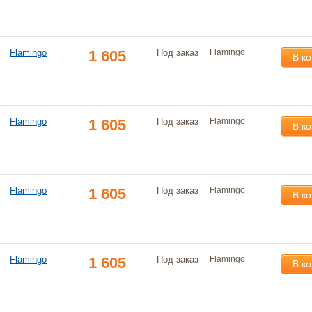
Flamingo
1 605
Под заказ
Flamingo
В к
Flamingo
1 605
Под заказ
Flamingo
В к
Flamingo
1 605
Под заказ
Flamingo
В к
Flamingo
1 605
Под заказ
Flamingo
В к