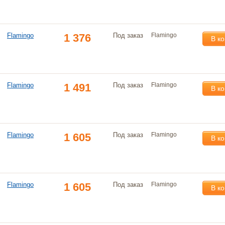
Flamingo
1 376
Под заказ
Flamingo
В к
Flamingo
1 491
Под заказ
Flamingo
В к
Flamingo
1 605
Под заказ
Flamingo
В к
Flamingo
1 605
Под заказ
Flamingo
В к