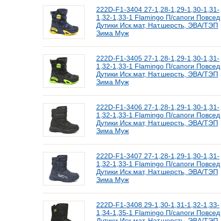
222D-F1-3404 27-1,28-1,29-1,30-1,31-
1,32-1,33-1 Flamingo П/сапоги Повсед
Дутики Иск.мат, Нат.шерсть, ЭВА/ТЭП
Зима Муж
222D-F1-3405 27-1,28-1,29-1,30-1,31-
1,32-1,33-1 Flamingo П/сапоги Повсед
Дутики Иск.мат, Нат.шерсть, ЭВА/ТЭП
Зима Муж
222D-F1-3406 27-1,28-1,29-1,30-1,31-
1,32-1,33-1 Flamingo П/сапоги Повсед
Дутики Иск.мат, Нат.шерсть, ЭВА/ТЭП
Зима Муж
222D-F1-3407 27-1,28-1,29-1,30-1,31-
1,32-1,33-1 Flamingo П/сапоги Повсед
Дутики Иск.мат, Нат.шерсть, ЭВА/ТЭП
Зима Муж
222D-F1-3408 29-1,30-1,31-1,32-1,33-
1,34-1,35-1 Flamingo П/сапоги Повсед
Дутики Иск.мат, Нат.шерсть, ЭВА/ТЭП