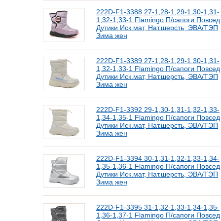
222D-F1-3388 27-1,28-1,29-1,30-1,31-
1,32-1,33-1 Flamingo П/сапоги Повсед
Дутики Иск.мат, Нат.шерсть, ЭВА/ТЭП
Зима жен
222D-F1-3389 27-1,28-1,29-1,30-1,31-
1,32-1,33-1 Flamingo П/сапоги Повсед
Дутики Иск.мат, Нат.шерсть, ЭВА/ТЭП
Зима жен
222D-F1-3392 29-1,30-1,31-1,32-1,33-
1,34-1,35-1 Flamingo П/сапоги Повсед
Дутики Иск.мат, Нат.шерсть, ЭВА/ТЭП
Зима жен
222D-F1-3394 30-1,31-1,32-1,33-1,34-
1,35-1,36-1 Flamingo П/сапоги Повсед
Дутики Иск.мат, Нат.шерсть, ЭВА/ТЭП
Зима жен
222D-F1-3395 31-1,32-1,33-1,34-1,35-
1,36-1,37-1 Flamingo П/сапоги Повсед