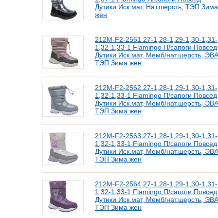
Дутики Иск.мат, Нат.шерсть, ТЭП Зима
жен
212M-F2-2561 27-1,28-1,29-1,30-1,31-
1,32-1,33-1 Flamingo П/сапоги Повсед
Дутики Иск.мат, Мемб/нат.шерсть, ЭВА
ТЭП Зима жен
212M-F2-2562 27-1,28-1,29-1,30-1,31-
1,32-1,33-1 Flamingo П/сапоги Повсед
Дутики Иск.мат, Мемб/нат.шерсть, ЭВА
ТЭП Зима жен
212M-F2-2563 27-1,28-1,29-1,30-1,31-
1,32-1,33-1 Flamingo П/сапоги Повсед
Дутики Иск.мат, Мемб/нат.шерсть, ЭВА
ТЭП Зима жен
212M-F2-2564 27-1,28-1,29-1,30-1,31-
1,32-1,33-1 Flamingo П/сапоги Повсед
Дутики Иск.мат, Мемб/нат.шерсть, ЭВА
ТЭП Зима жен