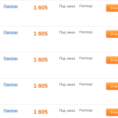
Flamingo
1 605
Под заказ
Flamingo
В к
Flamingo
1 605
Под заказ
Flamingo
В к
Flamingo
1 605
Под заказ
Flamingo
В к
Flamingo
1 605
Под заказ
Flamingo
В к
Flamingo
1 605
Под заказ
Flamingo
В к