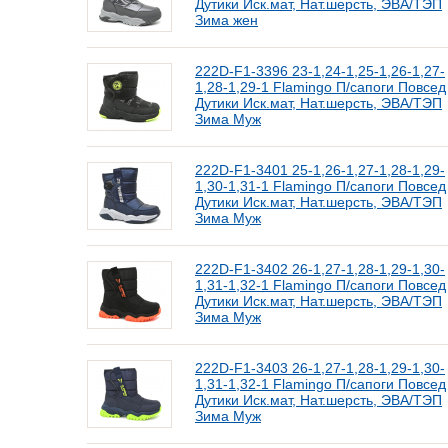
Дутики Иск.мат, Нат.шерсть, ЭВА/ТЭП
Зима жен
222D-F1-3396 23-1,24-1,25-1,26-1,27-
1,28-1,29-1 Flamingo П/сапоги Повсед
Дутики Иск.мат, Нат.шерсть, ЭВА/ТЭП
Зима Муж
222D-F1-3401 25-1,26-1,27-1,28-1,29-
1,30-1,31-1 Flamingo П/сапоги Повсед
Дутики Иск.мат, Нат.шерсть, ЭВА/ТЭП
Зима Муж
222D-F1-3402 26-1,27-1,28-1,29-1,30-
1,31-1,32-1 Flamingo П/сапоги Повсед
Дутики Иск.мат, Нат.шерсть, ЭВА/ТЭП
Зима Муж
222D-F1-3403 26-1,27-1,28-1,29-1,30-
1,31-1,32-1 Flamingo П/сапоги Повсед
Дутики Иск.мат, Нат.шерсть, ЭВА/ТЭП
Зима Муж