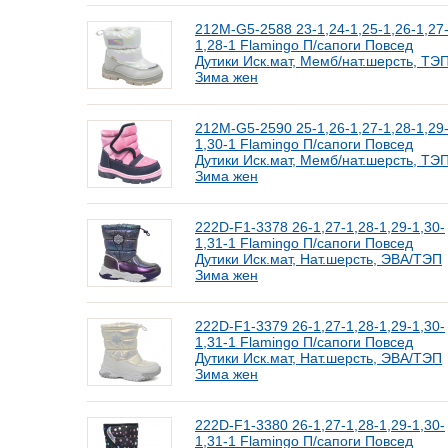
212M-G5-2588 23-1,24-1,25-1,26-1,27
1,28-1 Flamingo П/сапоги Повсед
Дутики Иск.мат, Мемб/нат.шерсть, ТЭ
Зима жен
212M-G5-2590 25-1,26-1,27-1,28-1,29
1,30-1 Flamingo П/сапоги Повсед
Дутики Иск.мат, Мемб/нат.шерсть, ТЭ
Зима жен
222D-F1-3378 26-1,27-1,28-1,29-1,30-
1,31-1 Flamingo П/сапоги Повсед
Дутики Иск.мат, Нат.шерсть, ЭВА/ТЭП
Зима жен
222D-F1-3379 26-1,27-1,28-1,29-1,30-
1,31-1 Flamingo П/сапоги Повсед
Дутики Иск.мат, Нат.шерсть, ЭВА/ТЭП
Зима жен
222D-F1-3380 26-1,27-1,28-1,29-1,30-
1,31-1 Flamingo П/сапоги Повсед