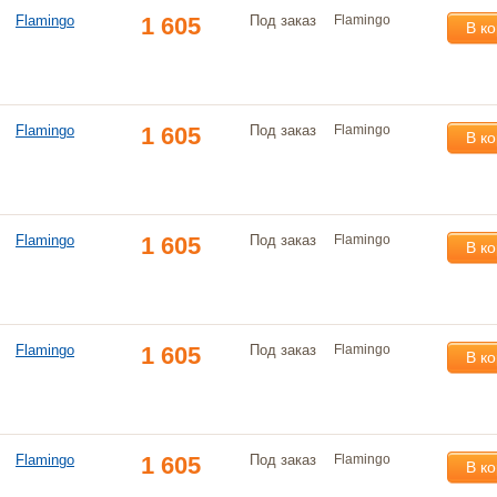
Flamingo
1 605
Под заказ
Flamingo
В к
Flamingo
1 605
Под заказ
Flamingo
В к
Flamingo
1 605
Под заказ
Flamingo
В к
Flamingo
1 605
Под заказ
Flamingo
В к
Flamingo
1 605
Под заказ
Flamingo
В к