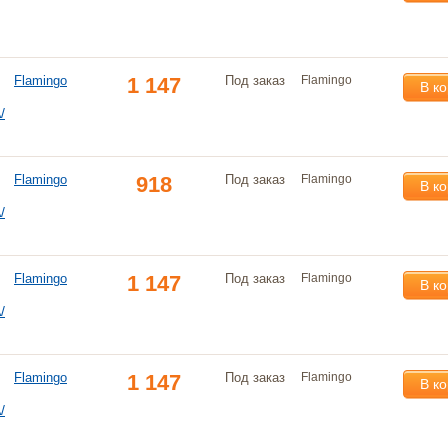
Flamingo
1 147
Под заказ
Flamingo
В к
/
Flamingo
918
Под заказ
Flamingo
В к
/
Flamingo
1 147
Под заказ
Flamingo
В к
/
Flamingo
1 147
Под заказ
Flamingo
В к
/