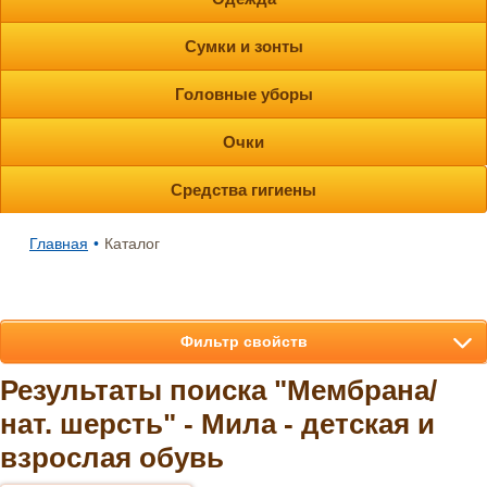
Сумки и зонты
Головные уборы
Очки
Средства гигиены
Главная
•
Каталог
Фильтр свойств
Результаты поиска "Мембрана/
нат. шерсть" - Мила - детская и
взрослая обувь