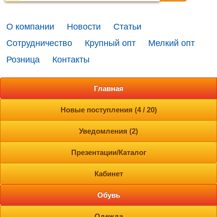
О компании
Новости
Статьи
Сотрудничество
Крупный опт
Мелкий опт
Розница
Контакты
Главная
Новые поступления (4 / 20)
Уведомления (2)
Презентации/Каталог
Кабинет
Обувь
Одежда