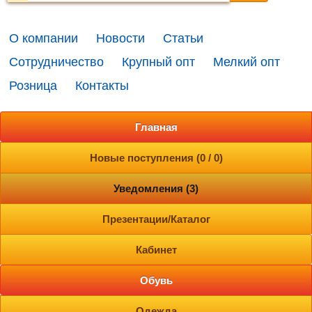
О компании
Новости
Статьи
Сотрудничество
Крупный опт
Мелкий опт
Розница
Контакты
Главная
Новые поступления (0 / 0)
Уведомления (3)
Презентации/Каталог
Кабинет
Обувь
Одежда