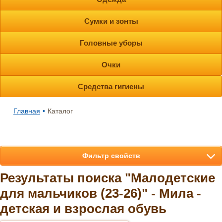
Сумки и зонты
Головные уборы
Очки
Средства гигиены
Главная
•
Каталог
Фильтр свойств
Результаты поиска "Малодетские
для мальчиков (23-26)" - Мила -
детская и взрослая обувь