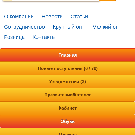
О компании
Новости
Статьи
Сотрудничество
Крупный опт
Мелкий опт
Розница
Контакты
Главная
Новые поступления (6 / 79)
Уведомления (3)
Презентации/Каталог
Кабинет
Обувь
Одежда