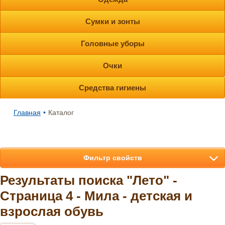
Сумки и зонты
Головные уборы
Очки
Средства гигиены
Главная
•
Каталог
Фильтр свойств
Результаты поиска "Лето" -
Страница 4 - Мила - детская и
взрослая обувь