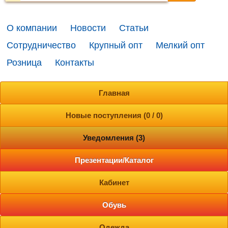
О компании
Новости
Статьи
Сотрудничество
Крупный опт
Мелкий опт
Розница
Контакты
Главная
Новые поступления (0 / 0)
Уведомления (3)
Презентации/Каталог
Кабинет
Обувь
Одежда