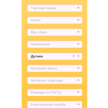
Торговая марка
Сезон
Вид обуви
Назначение
Дутики
Материал верха
Материал подклада
Размеры по ГОСТу
Комплектация короба