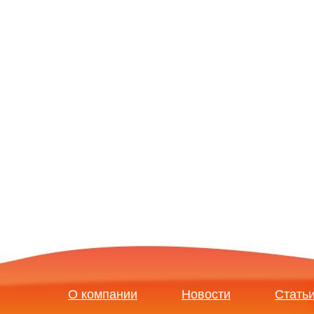
О компании
Новости
Стать