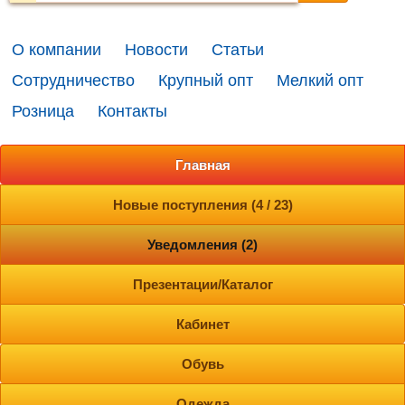
О компании
Новости
Статьи
Сотрудничество
Крупный опт
Мелкий опт
Розница
Контакты
Главная
Новые поступления (4 / 23)
Уведомления (2)
Презентации/Каталог
Кабинет
Обувь
Одежда