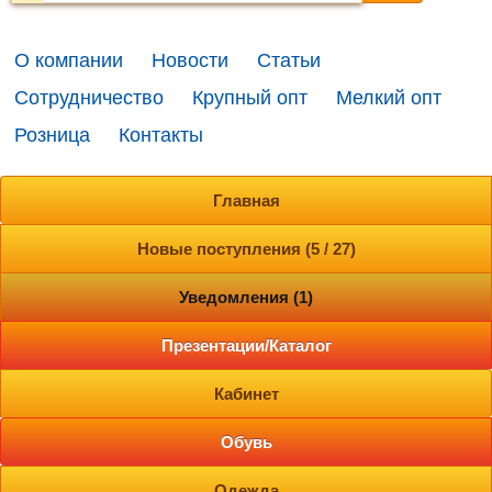
О компании
Новости
Статьи
Сотрудничество
Крупный опт
Мелкий опт
Розница
Контакты
Главная
Новые поступления (5 / 27)
Уведомления (1)
Презентации/Каталог
Кабинет
Обувь
Одежда