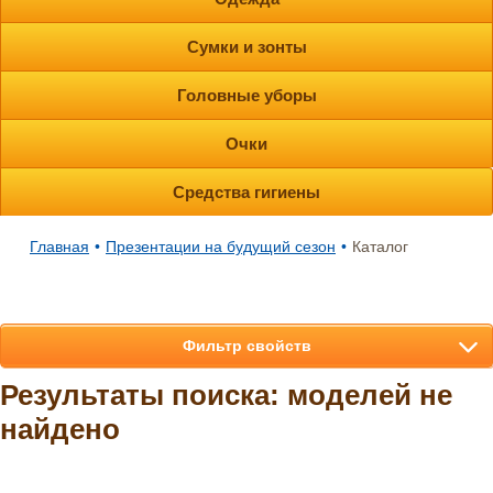
Сумки и зонты
Головные уборы
Очки
Средства гигиены
Главная
•
Презентации на будущий сезон
•
Каталог
Фильтр свойств
Результаты поиска: моделей не
найдено